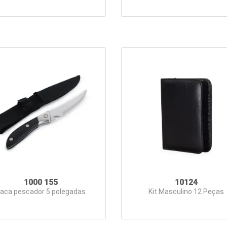
1000 155
10124
aca pescador 5 polegadas
Kit Masculino 12 Peças