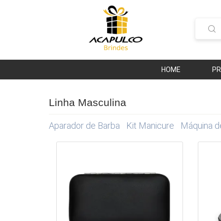
HOME
P
Linha Masculina
Aparador de Barba
Kit Manicure
Máquina d