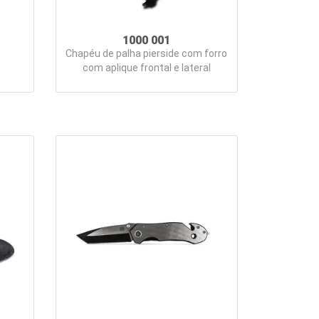
1000 001
Chapéu de palha pierside com forro
com aplique frontal e lateral