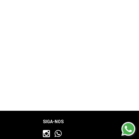
SIGA-NOS