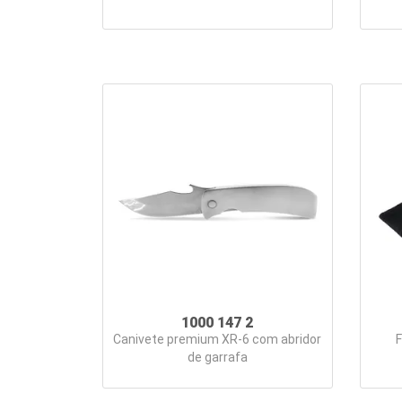
1000 147 2
Canivete premium XR-6 com abridor
F
de garrafa