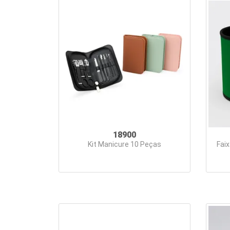
18900
Kit Manicure 10 Peças
Faix