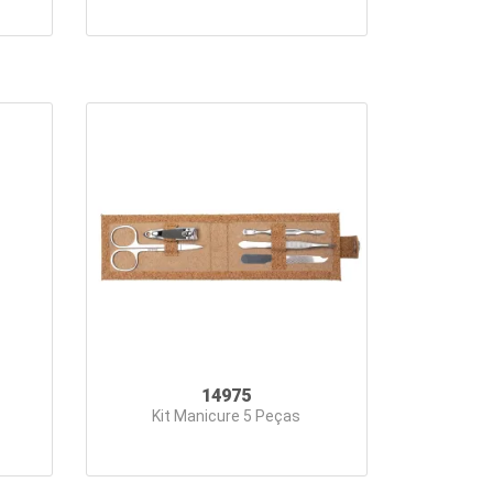
14975
Kit Manicure 5 Peças