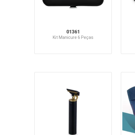
01361
Kit Manicure 6 Peças