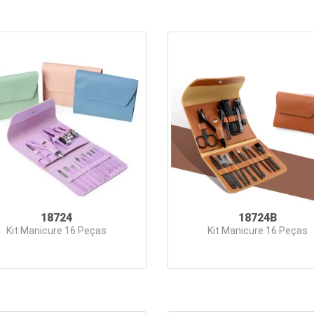
18724
18724B
Kit Manicure 16 Peças
Kit Manicure 16 Peças