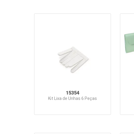
15354
Kit Lixa de Unhas 6 Peças