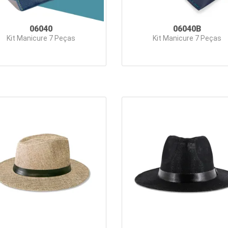
06040
06040B
Kit Manicure 7 Peças
Kit Manicure 7 Peças