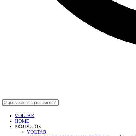
VOLTAR
HOME
PRODUTOS
VOLTAR