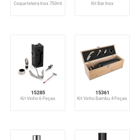
Coqueteleira Inox 750ml
Kit Bar Inox
15285
15361
Kit Vinho 6 Peças
Kit Vinho Bambu 4 Peças