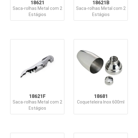
18621
18621B
Saca-rolhas Metal com 2
Saca-rolhas Metal com 2
Estágios
Estágios
18621F
18681
Saca-rolhas Metal com 2
Coqueteleira Inox 600ml
Estágios