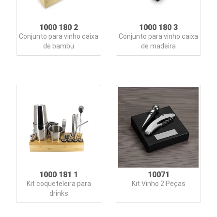
1000 180 2
1000 180 3
Conjunto para vinho caixa
Conjunto para vinho caixa
de bambu
de madeira
1000 181 1
10071
Kit coqueteleira para
Kit Vinho 2 Peças
drinks