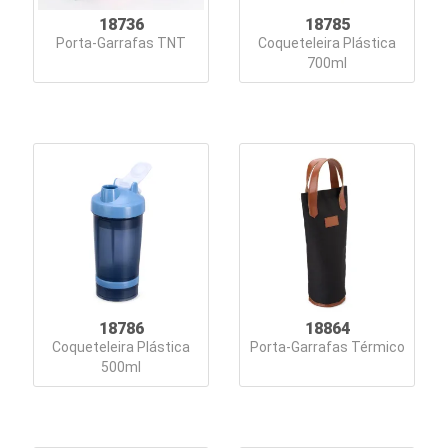
18736
18785
Porta-Garrafas TNT
Coqueteleira Plástica
700ml
18786
18864
Coqueteleira Plástica
Porta-Garrafas Térmico
500ml