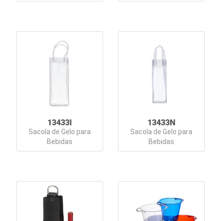
13433I
13433N
Sacola de Gelo para
Sacola de Gelo para
Bebidas
Bebidas