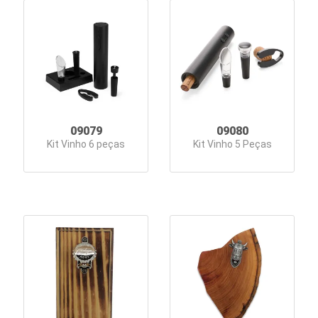
09079
09080
Kit Vinho 6 peças
Kit Vinho 5 Peças