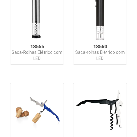
18555
18560
Saca-Rolhas Elétrico com
Saca-rolhas Elétrico com
LED
LED