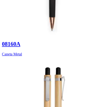
08160A
Caneta Metal