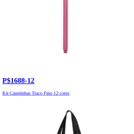
P$1688-12
Kit Canetinhas Traço Fino 12 cores