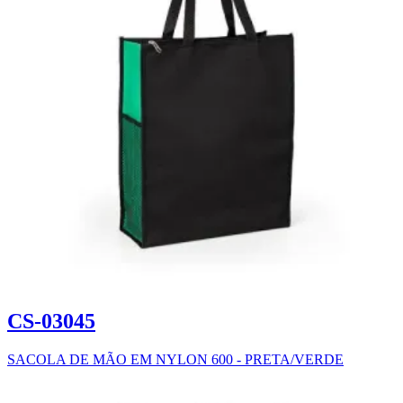
CS-03045
SACOLA DE MÃO EM NYLON 600 - PRETA/VERDE