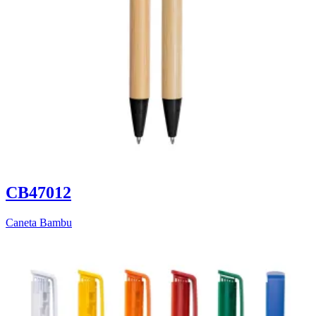
CB47012
Caneta Bambu