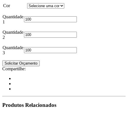
Cor
Quantidade
1
Quantidade
2
Quantidade
3
Solicitar Orçamento
Compartilhe:
Produtos Relacionados