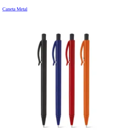
Caneta Metal