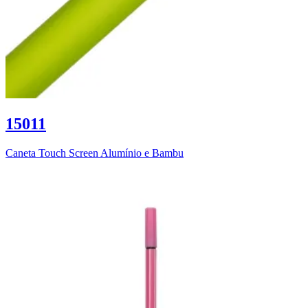
15011
Caneta Touch Screen Alumínio e Bambu