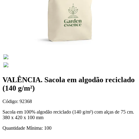
VALÊNCIA. Sacola em algodão reciclado
(140 g/m²)
Código: 92368
Sacola em 100% algodão reciclado (140 g/m²) com alças de 75 cm.
380 x 420 x 100 mm
Quantidade Mínima: 100