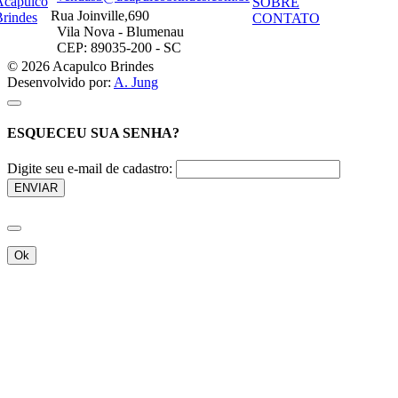
SOBRE
Rua Joinville,690
CONTATO
Vila Nova - Blumenau
CEP: 89035-200 - SC
© 2026 Acapulco Brindes
Desenvolvido por:
A. Jung
ESQUECEU SUA SENHA?
Digite seu e-mail de cadastro:
ENVIAR
Ok