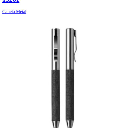
Caneta Metal