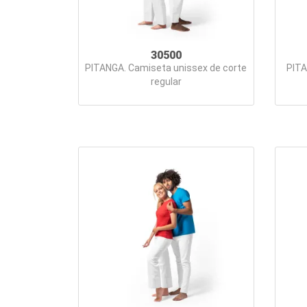
30500
PITANGA. Camiseta unissex de corte
PITA
regular