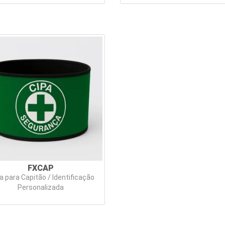
FXCAP
a para Capitão / Identificação
Personalizada