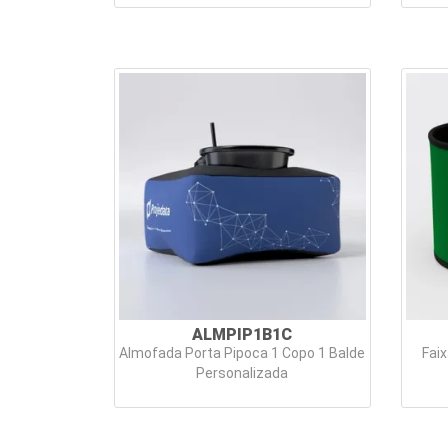
ALMPIP1B1C
Almofada Porta Pipoca 1 Copo 1 Balde
Faix
Personalizada