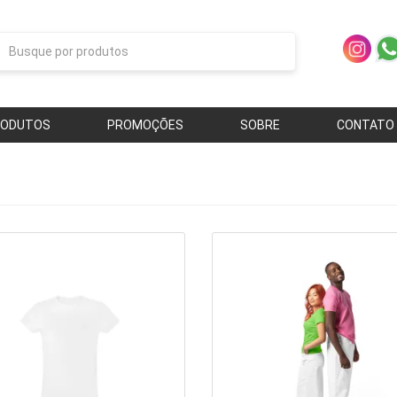
RODUTOS
PROMOÇÕES
SOBRE
CONTATO