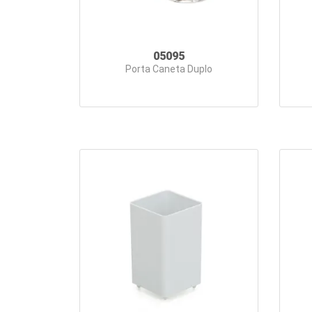
05095
Porta Caneta Duplo