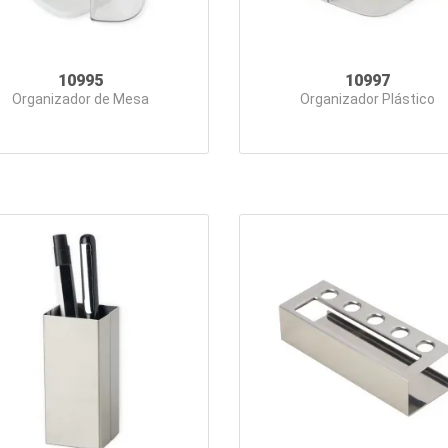
10995
10997
Organizador de Mesa
Organizador Plástico