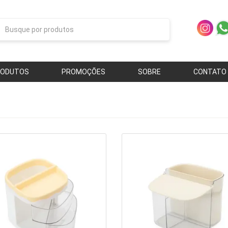
RODUTOS
PROMOÇÕES
SOBRE
CONTATO