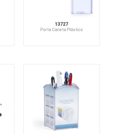
13727
Porta Caneta Plástico