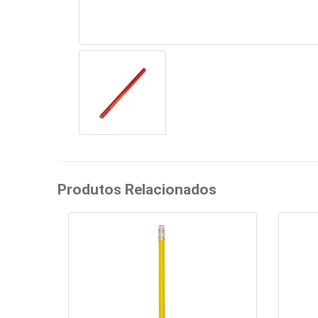
Produtos Relacionados