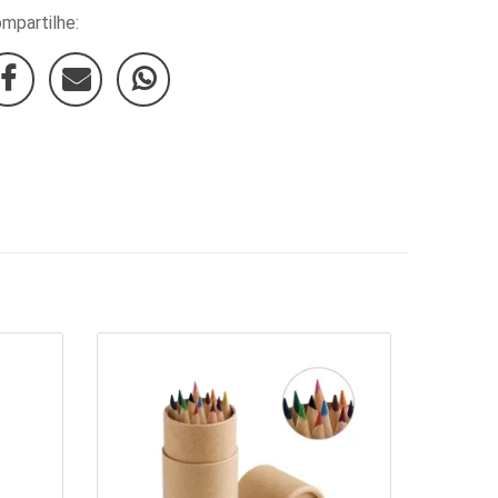
mpartilhe: